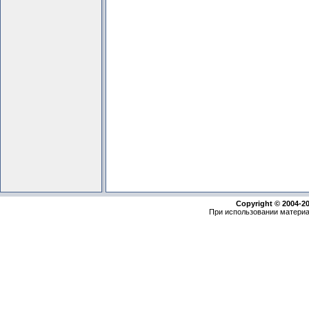
Copyright © 2004-2
При использовании материа