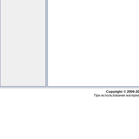
Copyright © 2004-2
При использовании материа