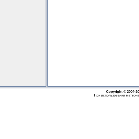
Copyright © 2004-2
При использовании материа