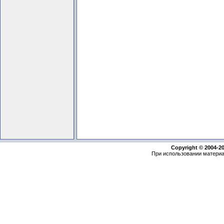
Copyright © 2004-2
При использовании материа